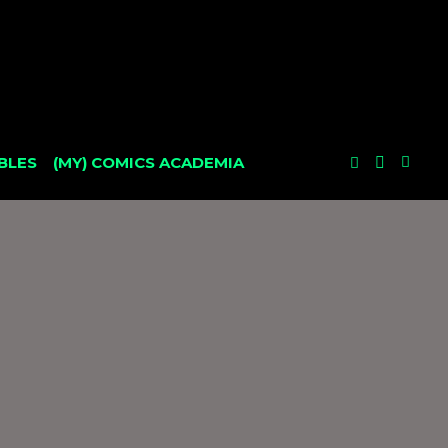
BLES
(MY) COMICS ACADEMIA