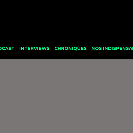
DCAST
INTERVIEWS
CHRONIQUES
NOS INDISPENSA