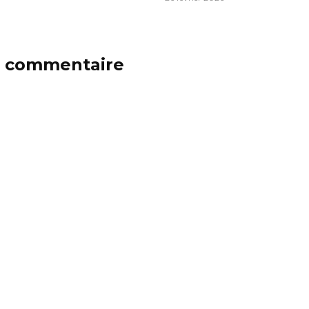
n commentaire