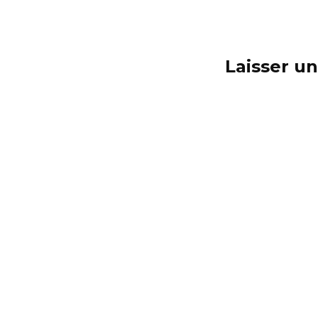
Laisser u