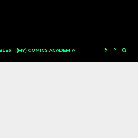
BLES
(MY) COMICS ACADEMIA