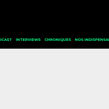
DCAST
INTERVIEWS
CHRONIQUES
NOS INDISPENSA