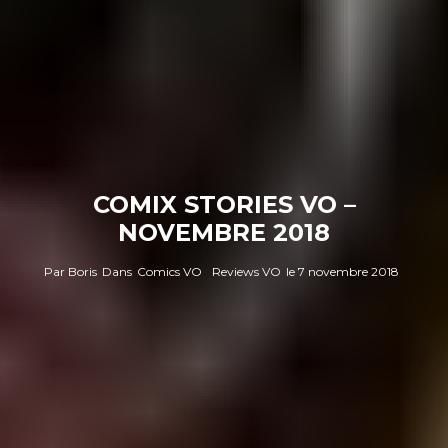
COMIX STORIES VO –
NOVEMBRE 2018
Par
Boris
Dans
Comics VO
Reviews VO
le
7 novembre 2018