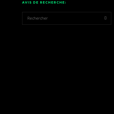
AVIS DE RECHERCHE: