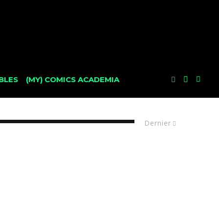
BLES
(MY) COMICS ACADEMIA
Dernier