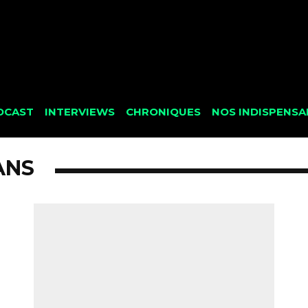
DCAST
INTERVIEWS
CHRONIQUES
NOS INDISPENSA
ANS