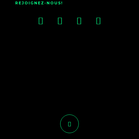
REJOIGNEZ-NOUS!