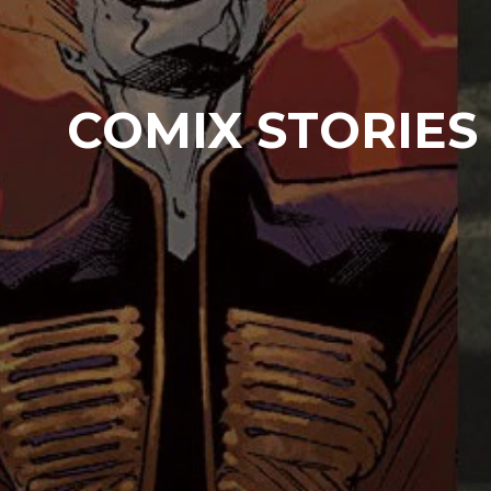
COMIX STORIES