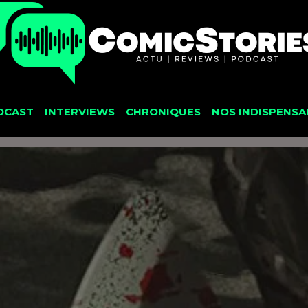
DCAST
INTERVIEWS
CHRONIQUES
NOS INDISPENSA