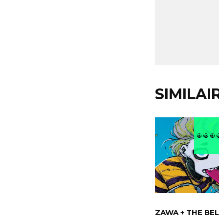
SIMILAI
ZAWA + THE BEL