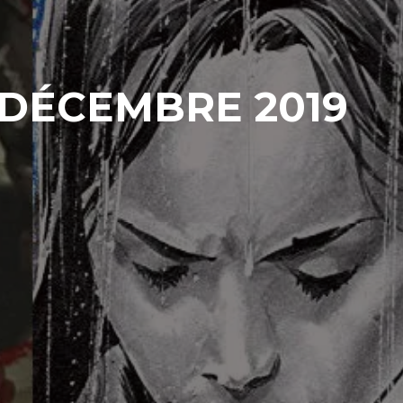
 DÉCEMBRE 2019