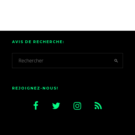
AVIS DE RECHERCHE:
REJOIGNEZ-NOUS!