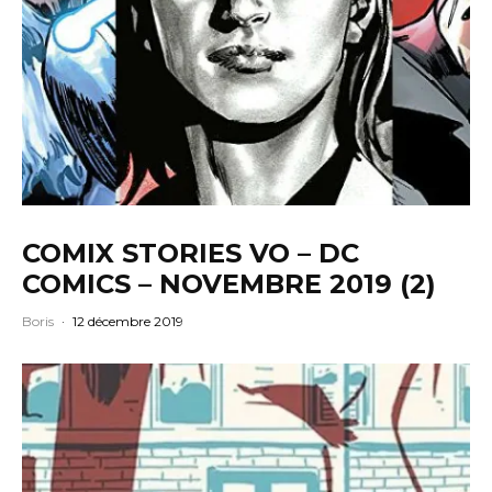
COMIX STORIES VO – DC
COMICS – NOVEMBRE 2019 (2)
Boris
·
12 décembre 2019