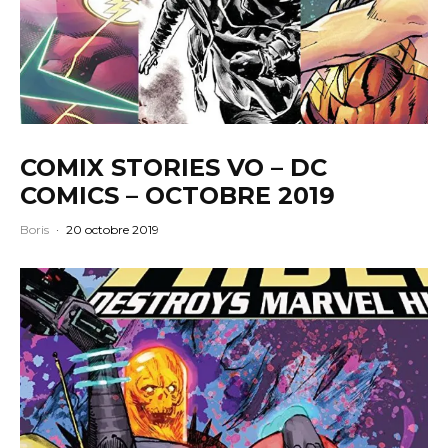
COMIX STORIES VO – DC
COMICS – OCTOBRE 2019
Boris
·
20 octobre 2019