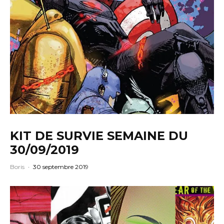
KIT DE SURVIE SEMAINE DU
30/09/2019
Boris
·
30 septembre 2019