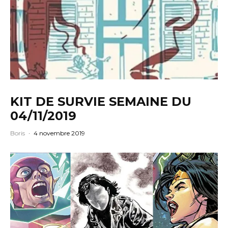
KIT DE SURVIE SEMAINE DU
04/11/2019
Boris
·
4 novembre 2019