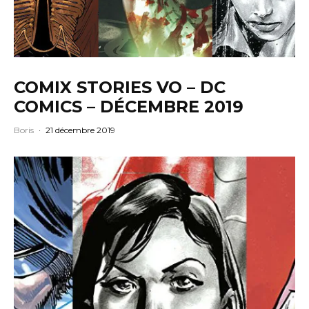
COMIX STORIES VO – DC
COMICS – DÉCEMBRE 2019
Boris
·
21 décembre 2019