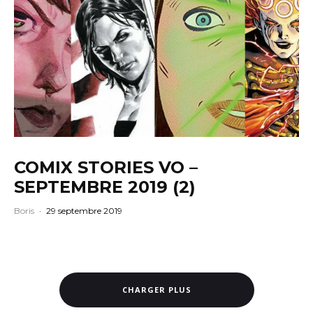
COMIX STORIES VO –
SEPTEMBRE 2019 (2)
Boris
·
29 septembre 2019
CHARGER PLUS