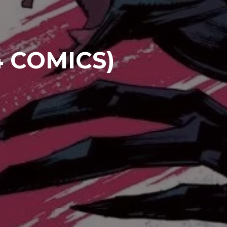
4 COMICS)