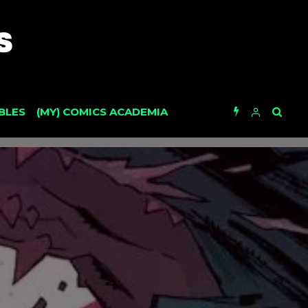
BLES
(MY) COMICS ACADEMIA