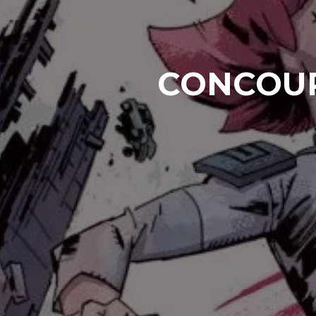
CONCOURS