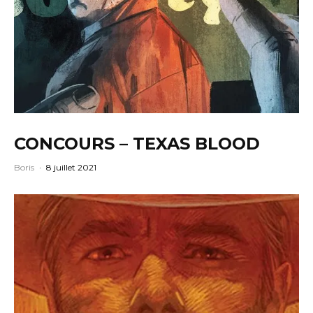
CONCOURS – TEXAS BLOOD
Boris
·
8 juillet 2021