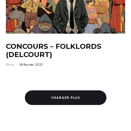
CONCOURS – FOLKLORDS
(DELCOURT)
Boris
·
16 février 2021
CHARGER PLUS