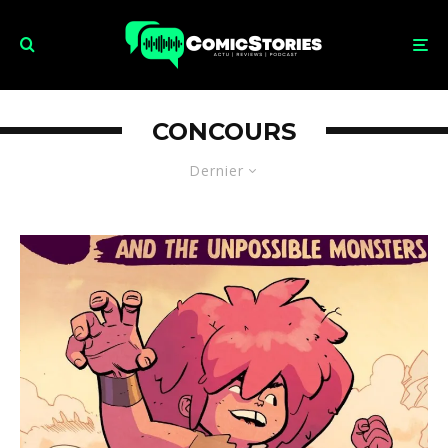
CONCOURS
Dernier