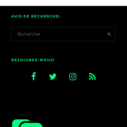
AVIS DE RECHERCHE:
REJOIGNEZ-NOUS!