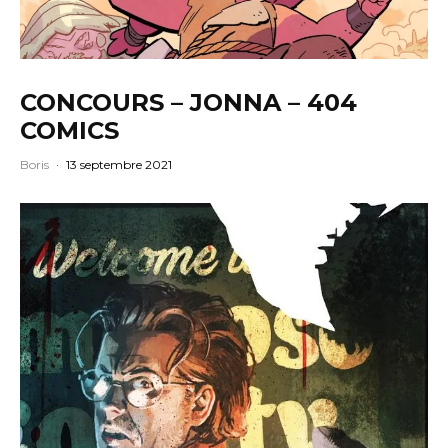
CONCOURS – JONNA – 404
COMICS
Boris
·
13 septembre 2021