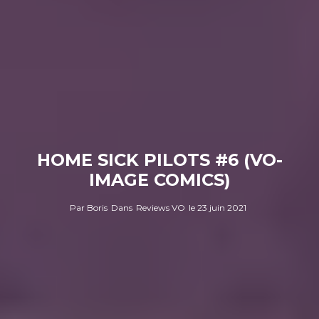
HOME SICK PILOTS #6 (VO-
IMAGE COMICS)
Par
Boris
Dans
Reviews VO
le
23 juin 2021