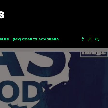
BLES
(MY) COMICS ACADEMIA