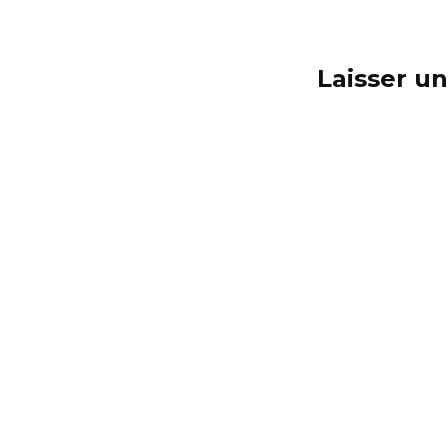
Laisser u