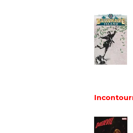
Incontour