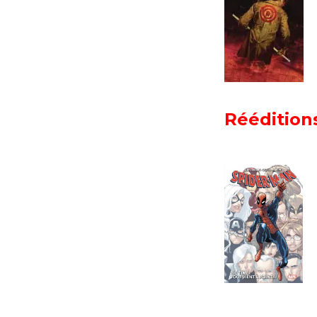
Réédition