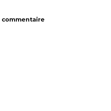
n commentaire