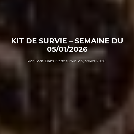
KIT DE SURVIE – SEMAINE DU
05/01/2026
Par
Boris
Dans
Kit de survie
le
5 janvier 2026