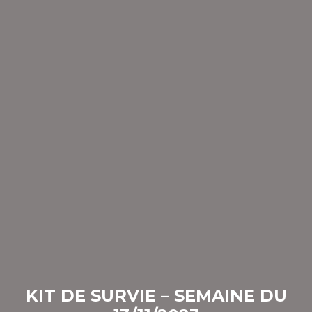
KIT DE SURVIE – SEMAINE DU