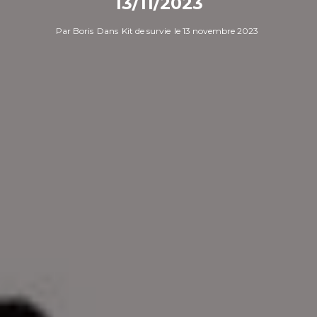
13/11/2023
Par
Boris
Dans
Kit de survie
le
13 novembre 2023