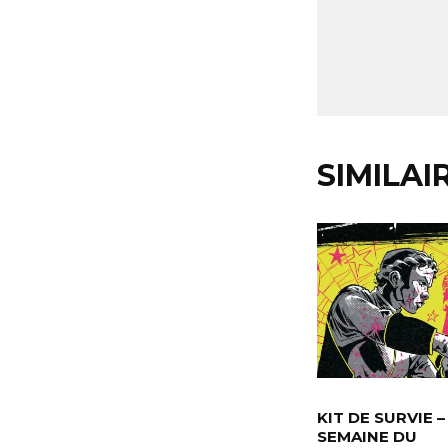
SIMILAI
KIT DE SURVIE –
SEMAINE DU