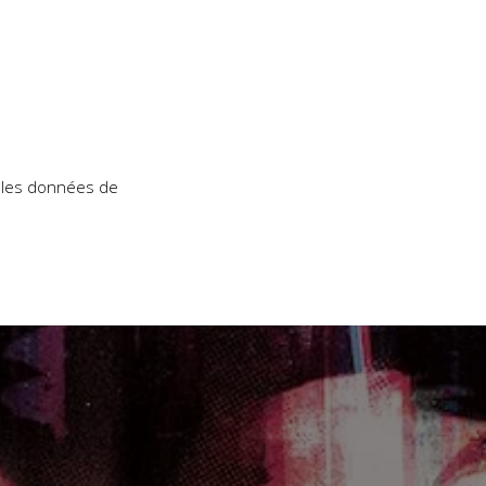
t les données de