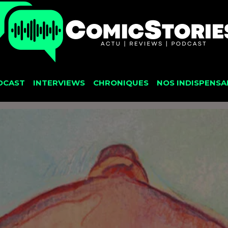
DCAST
INTERVIEWS
CHRONIQUES
NOS INDISPENSA