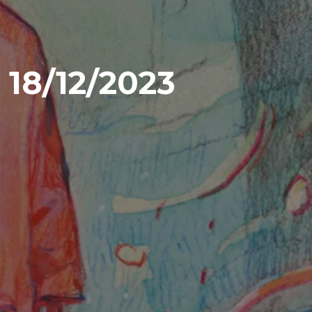
18/12/2023