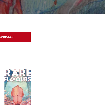
EPINGLER