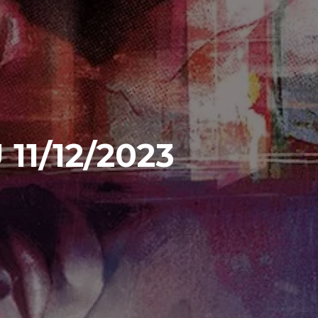
11/12/2023