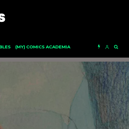
BLES
(MY) COMICS ACADEMIA