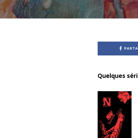
PARTA
Quelques séri