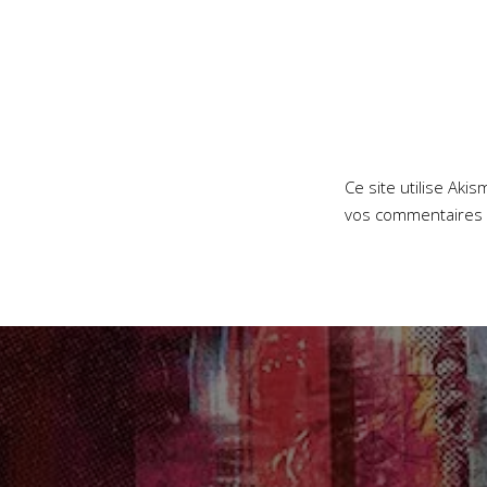
Ce site utilise Aki
vos commentaires 