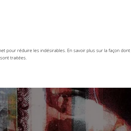
smet pour réduire les indésirables.
En savoir plus sur la façon don
sont traitées
.