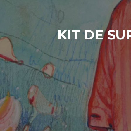
KIT DE SU