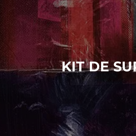
KIT DE SU