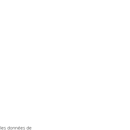
t les données de