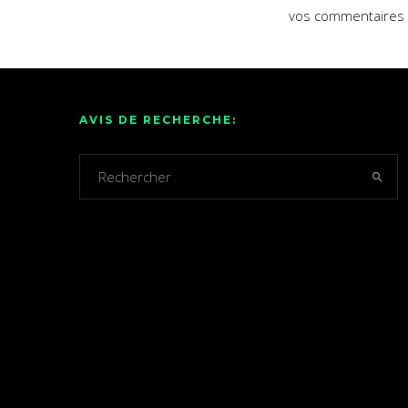
vos commentaires 
AVIS DE RECHERCHE: