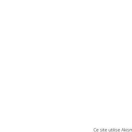
Ce site utilise Aki