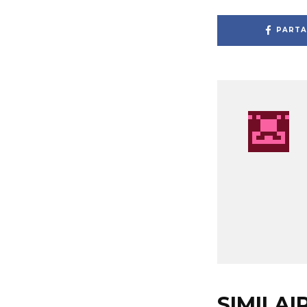
PARTA
SIMILAI