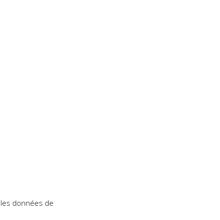
t les données de