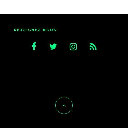
REJOIGNEZ-NOUS!