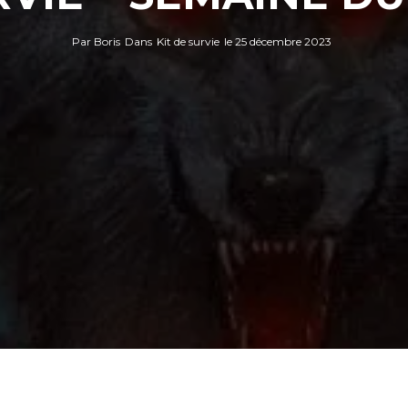
Par
Boris
Dans
Kit de survie
le
25 décembre 2023