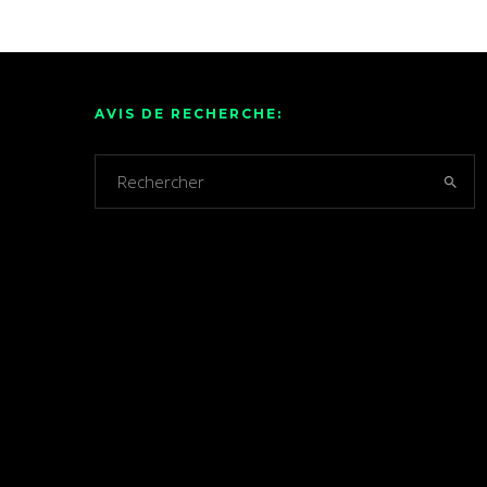
AVIS DE RECHERCHE: