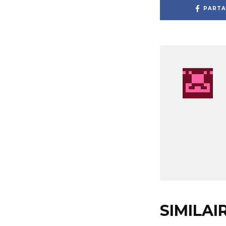
PARTA
SIMILAI