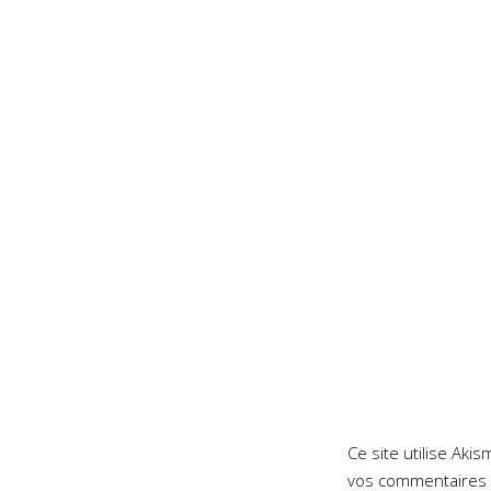
Ce site utilise Aki
vos commentaires 