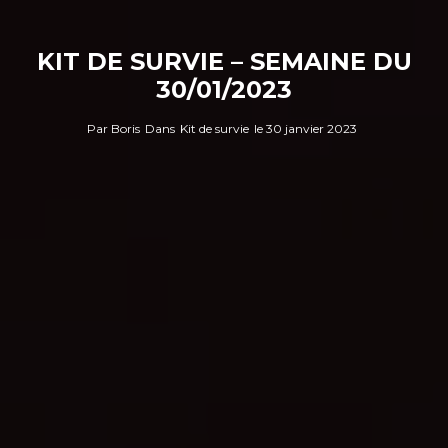
KIT DE SURVIE – SEMAINE DU
30/01/2023
Par
Boris
Dans
Kit de survie
le
30 janvier 2023