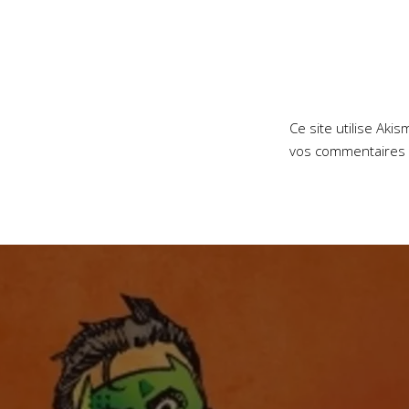
Ce site utilise Aki
vos commentaires 