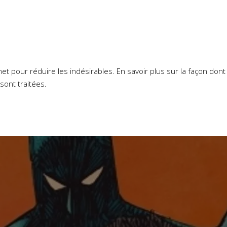
smet pour réduire les indésirables.
En savoir plus sur la façon don
sont traitées
.