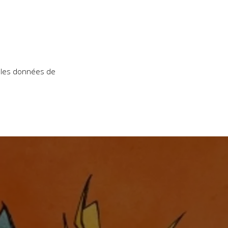
t les données de