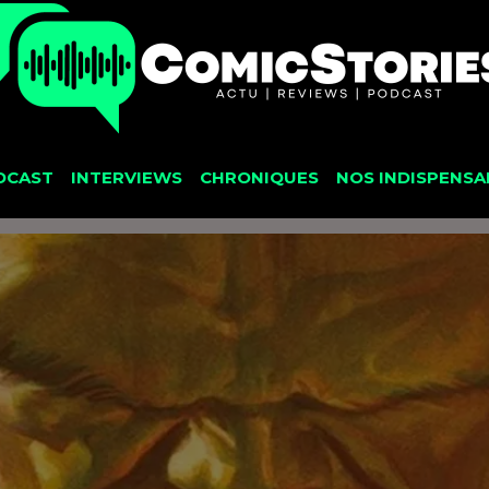
DCAST
INTERVIEWS
CHRONIQUES
NOS INDISPENSA