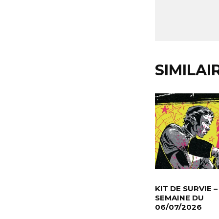
SIMILAI
KIT DE SURVIE –
SEMAINE DU
06/07/2026