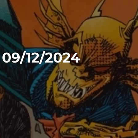
09/12/2024