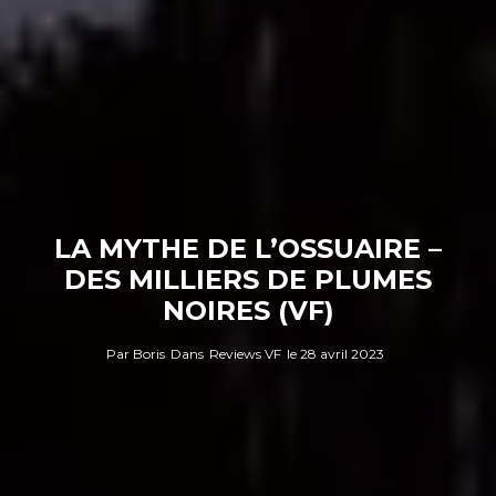
LA MYTHE DE L’OSSUAIRE –
DES MILLIERS DE PLUMES
NOIRES (VF)
Par
Boris
Dans
Reviews VF
le
28 avril 2023