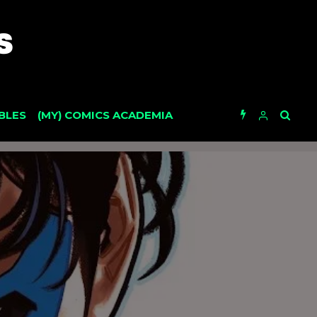
BLES
(MY) COMICS ACADEMIA