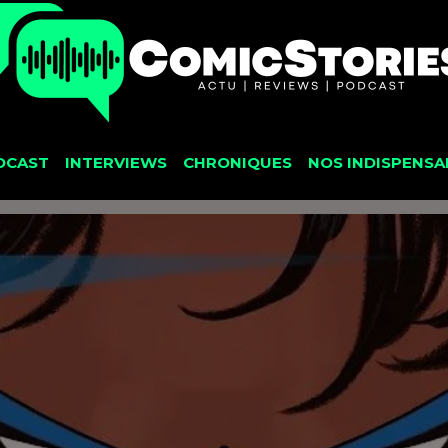
DCAST
INTERVIEWS
CHRONIQUES
NOS INDISPENSA