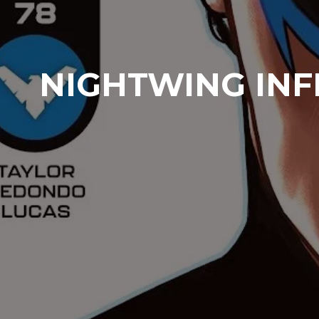
NIGHTWING INFI