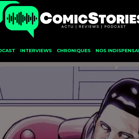
DCAST
INTERVIEWS
CHRONIQUES
NOS INDISPENSA