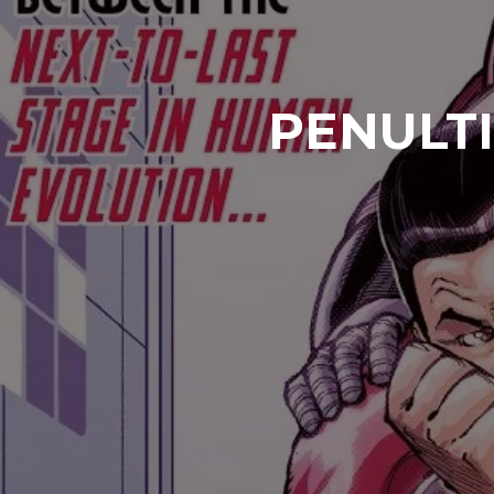
PENULTI