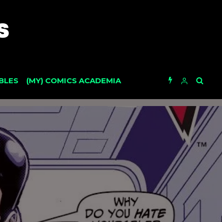
BLES
(MY) COMICS ACADEMIA