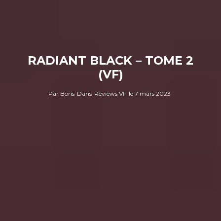
RADIANT BLACK – TOME 2
(VF)
Par
Boris
Dans
Reviews VF
le
7 mars 2023