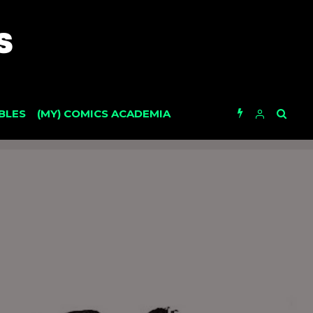
BLES
(MY) COMICS ACADEMIA