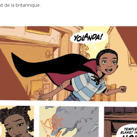
it de la britannique.