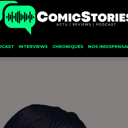
DCAST
INTERVIEWS
CHRONIQUES
NOS INDISPENSA