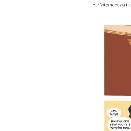
parfaitement au tra