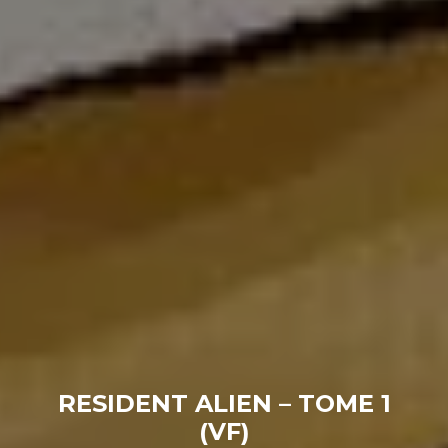
RESIDENT ALIEN – TOME 1
(VF)