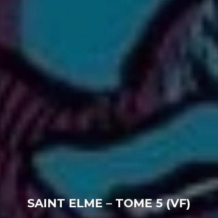
SAINT ELME – TOME 5 (VF)