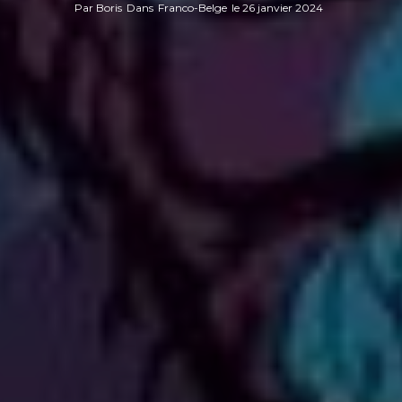
Par
Boris
Dans
Franco-Belge
le
26 janvier 2024