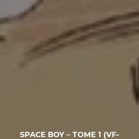
SPACE BOY – TOME 1 (VF-