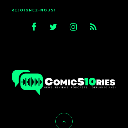
REJOIGNEZ-NOUS!