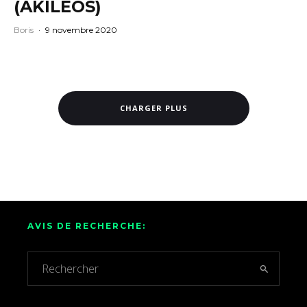
(AKILEOS)
Boris
·
9 novembre 2020
CHARGER PLUS
AVIS DE RECHERCHE: