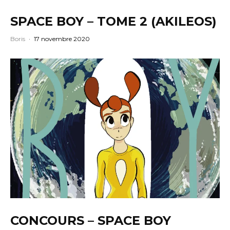
SPACE BOY – TOME 2 (AKILEOS)
Boris
·
17 novembre 2020
CONCOURS – SPACE BOY