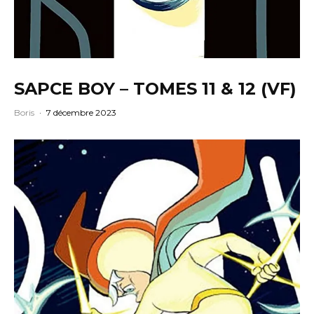
SAPCE BOY – TOMES 11 & 12 (VF)
Boris
·
7 décembre 2023