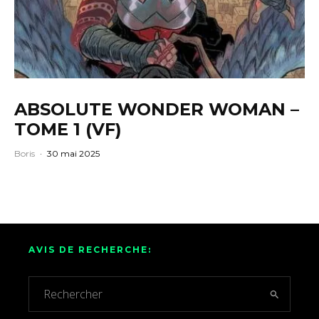
ABSOLUTE WONDER WOMAN –
TOME 1 (VF)
Boris
·
30 mai 2025
AVIS DE RECHERCHE: