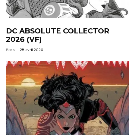
DC ABSOLUTE COLLECTOR
2026 (VF)
Boris
·
28 avril 2026