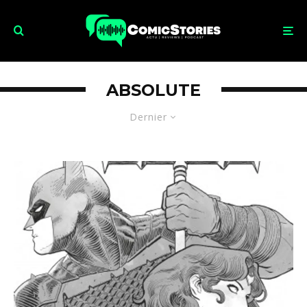
ABSOLUTE
Dernier