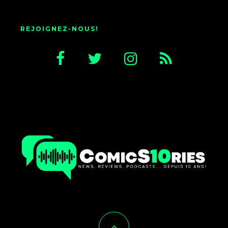
REJOIGNEZ-NOUS!