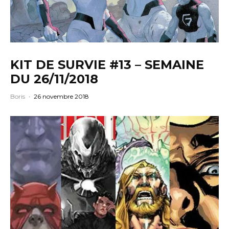
KIT DE SURVIE #13 – SEMAINE
DU 26/11/2018
Boris
·
26 novembre 2018