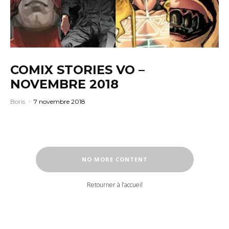
COMIX STORIES VO –
NOVEMBRE 2018
Boris
·
7 novembre 2018
NO MORE CONTENT
Retourner à l’accueil