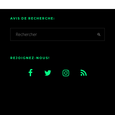
AVIS DE RECHERCHE:
REJOIGNEZ-NOUS!