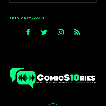
REJOIGNEZ-NOUS!