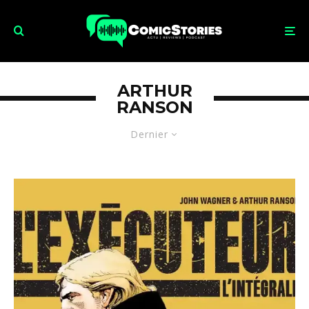
ARTHUR
RANSON
Dernier