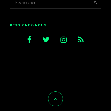
REJOIGNEZ-NOUS!