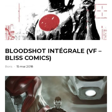
BLOODSHOT INTÉGRALE (VF –
BLISS COMICS)
Boris
·
15 mai 2018