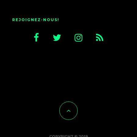
REJOIGNEZ-NOUS!
COPYRIGHT © 2019