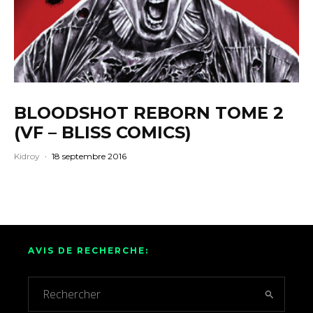
BLOODSHOT REBORN TOME 2
(VF – BLISS COMICS)
Kidroy
·
18 septembre 2016
AVIS DE RECHERCHE: