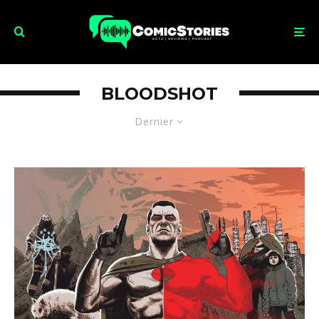
BLOODSHOT
Dernier