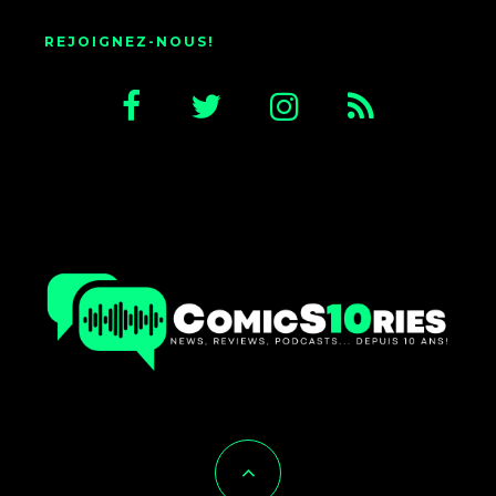
REJOIGNEZ-NOUS!