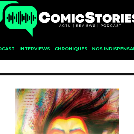
DCAST
INTERVIEWS
CHRONIQUES
NOS INDISPENSA