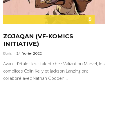
9
ZOJAQAN (VF-KOMICS
INITIATIVE)
Boris
·
24 février 2022
Avant d’étaler leur talent chez Valiant ou Marvel, les
complices Colin Kelly et Jackson Lanzing ont
collaboré avec Nathan Gooden...