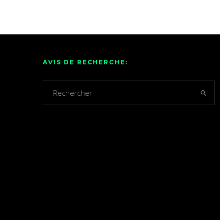
AVIS DE RECHERCHE: