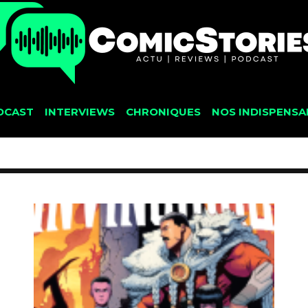
DCAST
INTERVIEWS
CHRONIQUES
NOS INDISPENSA