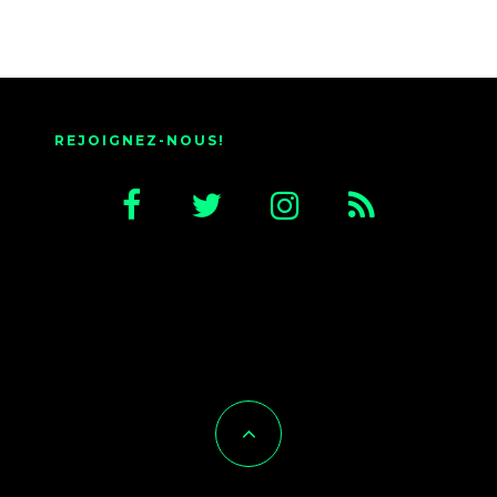
REJOIGNEZ-NOUS!