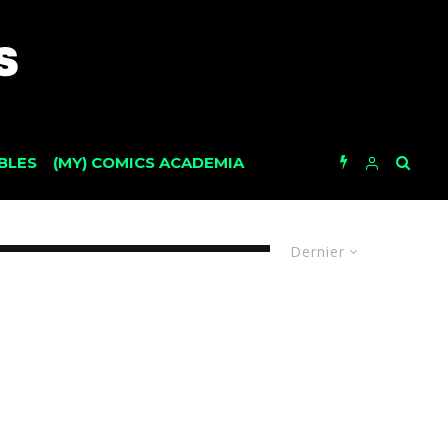
BLES
(MY) COMICS ACADEMIA
Dernier