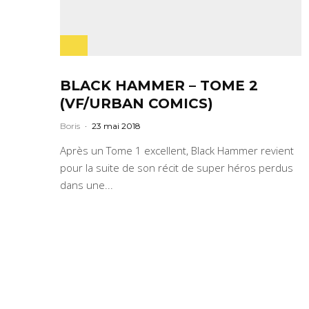
BLACK HAMMER – TOME 2
(VF/URBAN COMICS)
Boris
·
23 mai 2018
Après un Tome 1 excellent, Black Hammer revient
pour la suite de son récit de super héros perdus
dans une...