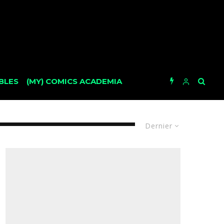
BLES
(MY) COMICS ACADEMIA
Dernier