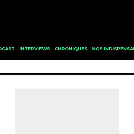
DCAST
INTERVIEWS
CHRONIQUES
NOS INDISPENSA