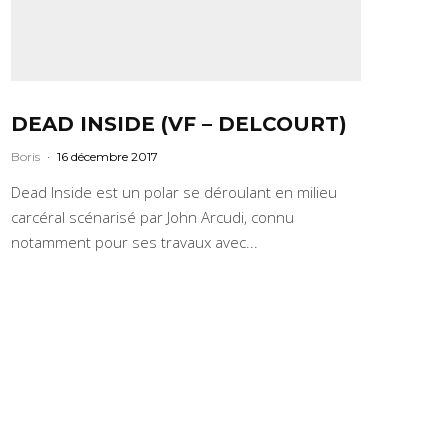
DEAD INSIDE (VF – DELCOURT)
Boris
·
16 décembre 2017
Dead Inside est un polar se déroulant en milieu
carcéral scénarisé par John Arcudi, connu
notamment pour ses travaux avec...