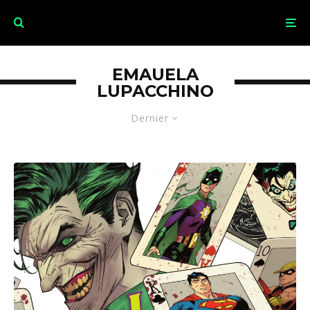
EMAUELA
LUPACCHINO
Dernier