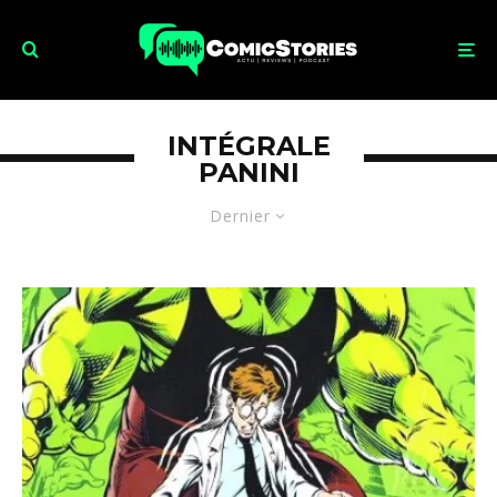
INTÉGRALE
PANINI
Dernier