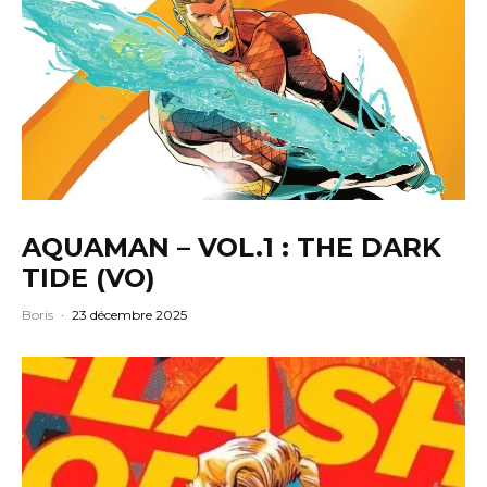
AQUAMAN – VOL.1 : THE DARK
TIDE (VO)
Boris
·
23 décembre 2025