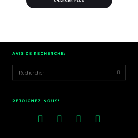
CHARGER PLUS
AVIS DE RECHERCHE:
REJOIGNEZ-NOUS!