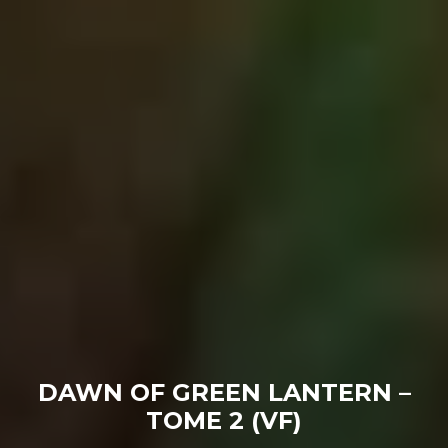
DAWN OF GREEN LANTERN –
TOME 2 (VF)