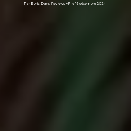
Par
Boris
Dans
Reviews VF
le
16 décembre 2024