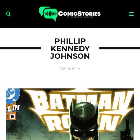
PHILLIP
KENNEDY
JOHNSON
Dernier