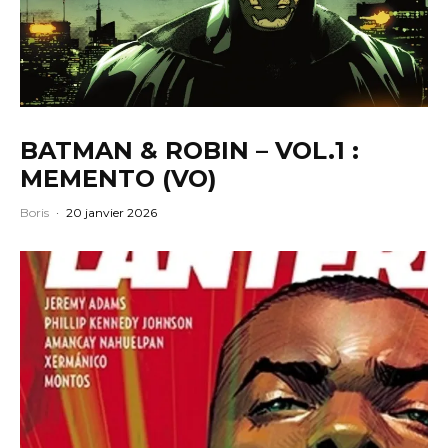
BATMAN & ROBIN – VOL.1 :
MEMENTO (VO)
Boris
·
20 janvier 2026