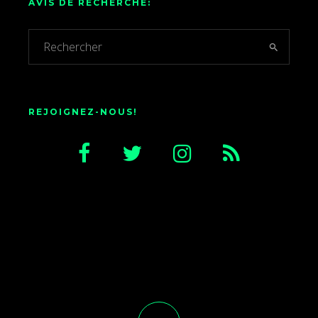
AVIS DE RECHERCHE:
REJOIGNEZ-NOUS!