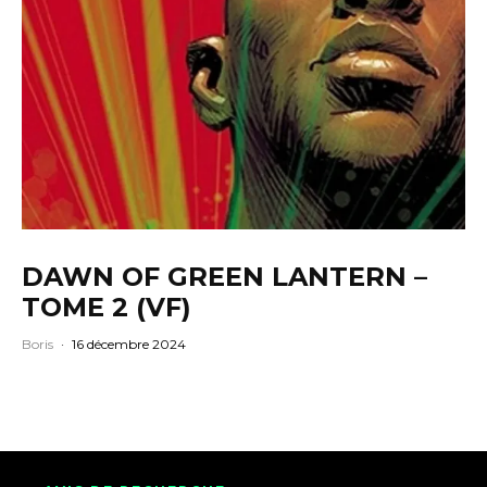
DAWN OF GREEN LANTERN –
TOME 2 (VF)
Boris
·
16 décembre 2024