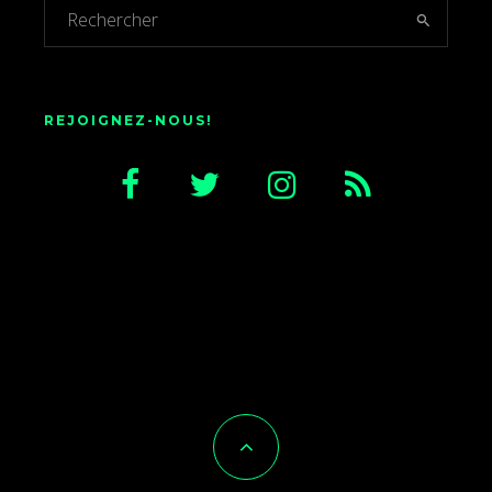
REJOIGNEZ-NOUS!