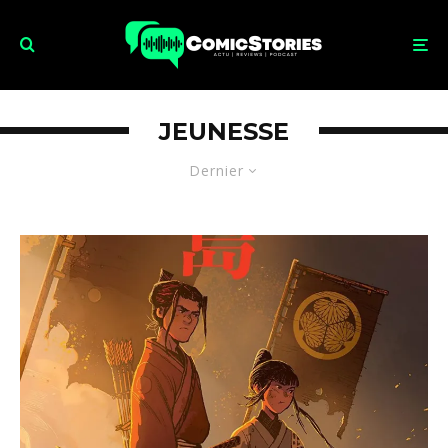
JEUNESSE
Dernier