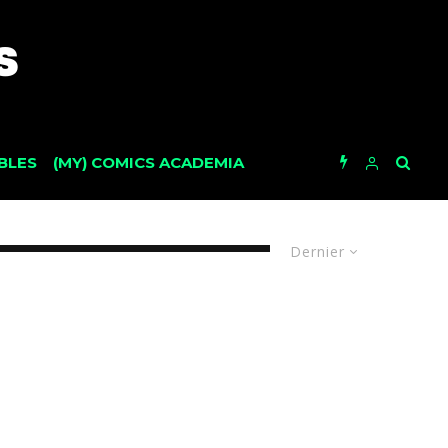
BLES
(MY) COMICS ACADEMIA
Dernier