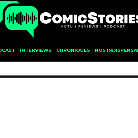
DCAST
INTERVIEWS
CHRONIQUES
NOS INDISPENSA