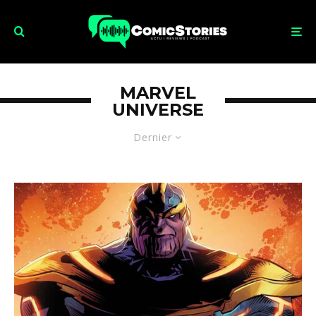
MARVEL
UNIVERSE
Dernier