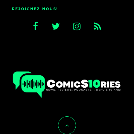
REJOIGNEZ-NOUS!