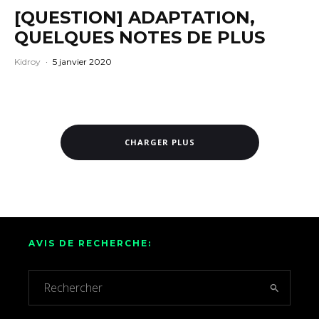
[QUESTION] ADAPTATION,
QUELQUES NOTES DE PLUS
Kidroy
·
5 janvier 2020
CHARGER PLUS
AVIS DE RECHERCHE: