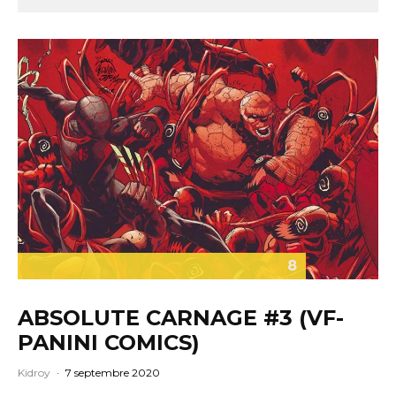
8
ABSOLUTE CARNAGE #3 (VF-
PANINI COMICS)
Kidroy
·
7 septembre 2020