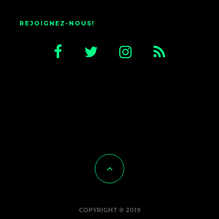
REJOIGNEZ-NOUS!
COPYRIGHT © 2019