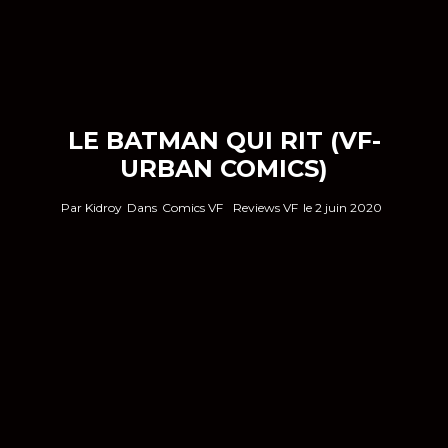
LE BATMAN QUI RIT (VF-
URBAN COMICS)
Par
Kidroy
Dans
Comics VF
Reviews VF
le
2 juin 2020