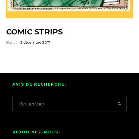
COMIC STRIPS
Boris
·
3 décembre 2017
AVIS DE RECHERCHE:
REJOIGNEZ-NOUS!