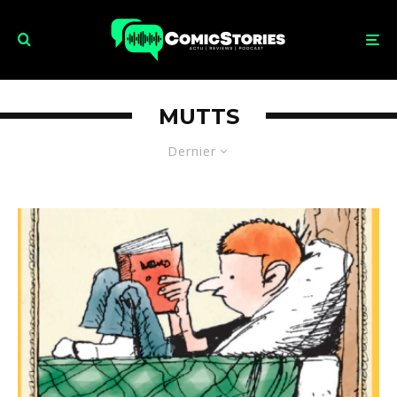
MUTTS
Dernier