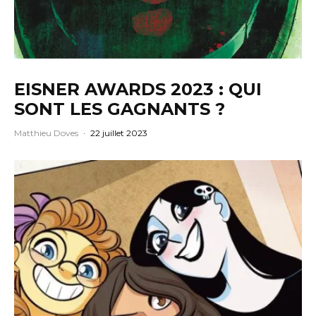
EISNER AWARDS 2023 : QUI
SONT LES GAGNANTS ?
Matthieu Doves
·
22 juillet 2023