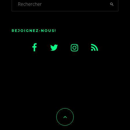
REJOIGNEZ-NOUS!