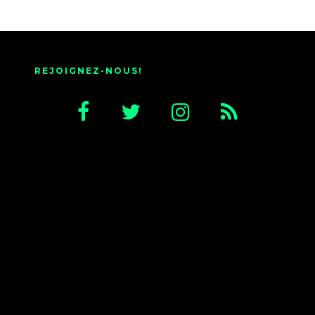
REJOIGNEZ-NOUS!