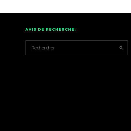
AVIS DE RECHERCHE: