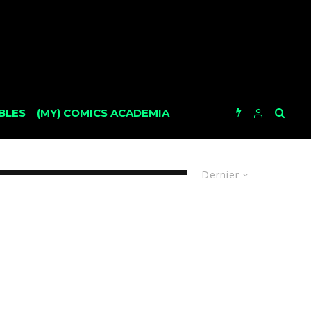
BLES
(MY) COMICS ACADEMIA
Dernier