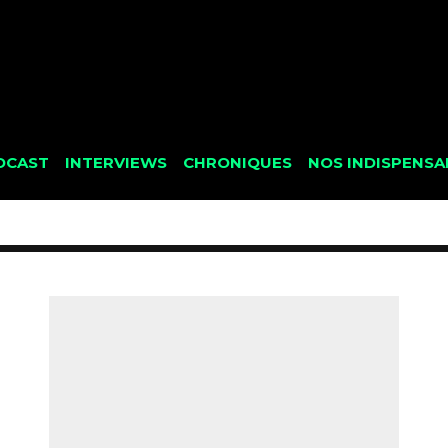
DCAST
INTERVIEWS
CHRONIQUES
NOS INDISPENSA