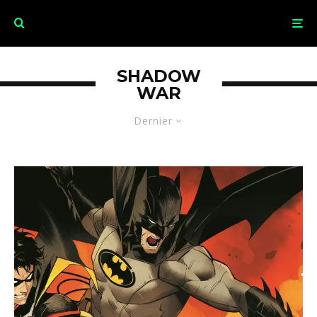
SHADOW
WAR
Dernier